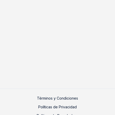
Términos y Condiciones
Políticas de Privacidad