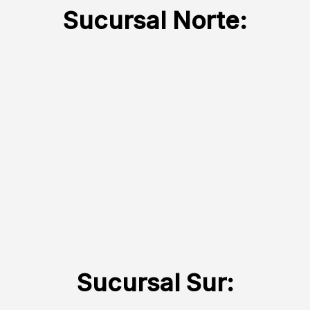
Sucursal Norte:
Sucursal Sur: