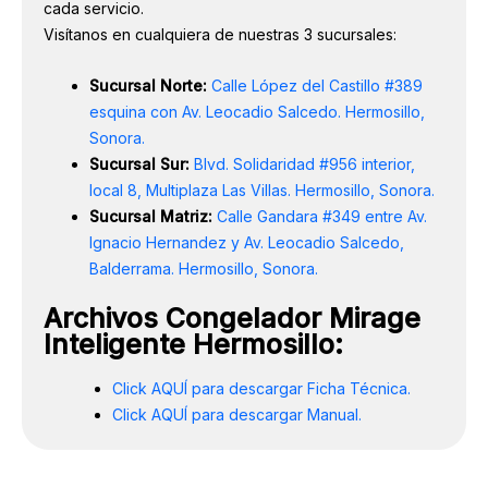
cada servicio.
Visítanos en cualquiera de nuestras 3 sucursales:
Sucursal Norte:
Calle López del Castillo #389
esquina con Av. Leocadio Salcedo. Hermosillo,
Sonora.
Sucursal Sur:
Blvd. Solidaridad #956 interior,
local 8, Multiplaza Las Villas. Hermosillo, Sonora.
Sucursal Matriz:
Calle Gandara #349 entre Av.
Ignacio Hernandez y Av. Leocadio Salcedo,
Balderrama. Hermosillo, Sonora.
Archivos Congelador Mirage
Inteligente Hermosillo:
Click AQUÍ para descargar Ficha Técnica.
Click AQUÍ para descargar Manual.