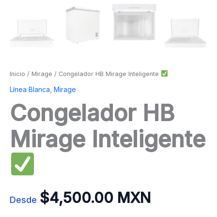
Inicio
/
Mirage
/ Congelador HB Mirage Inteligente
Línea Blanca
,
Mirage
Congelador HB
Mirage Inteligente
$
4,500.00 MXN
Desde