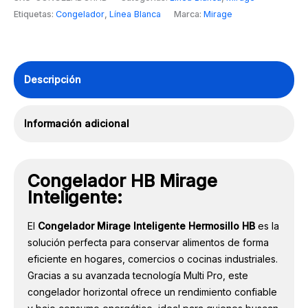
Inteligente
Etiquetas:
Congelador
,
Línea Blanca
Marca:
Mirage
cantidad
Descripción
Información adicional
Congelador HB Mirage
Inteligente:
El
Congelador Mirage Inteligente Hermosillo HB
es la
solución perfecta para conservar alimentos de forma
eficiente en hogares, comercios o cocinas industriales.
Gracias a su avanzada tecnología Multi Pro, este
congelador horizontal ofrece un rendimiento confiable