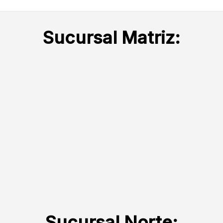
Sucursal Matriz:
Sucursal Norte: