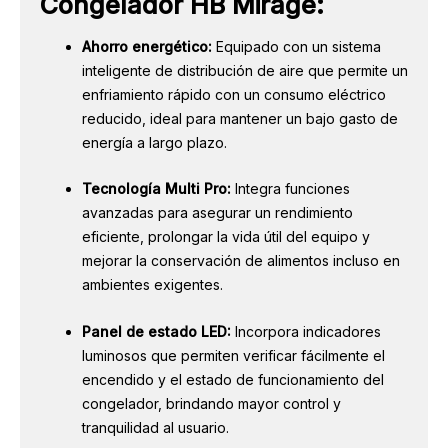
Congelador HB Mirage:
Ahorro energético:
Equipado con un sistema
inteligente de distribución de aire que permite un
enfriamiento rápido con un consumo eléctrico
reducido, ideal para mantener un bajo gasto de
energía a largo plazo.
Tecnología Multi Pro:
Integra funciones
avanzadas para asegurar un rendimiento
eficiente, prolongar la vida útil del equipo y
mejorar la conservación de alimentos incluso en
ambientes exigentes.
Panel de estado LED:
Incorpora indicadores
luminosos que permiten verificar fácilmente el
encendido y el estado de funcionamiento del
congelador, brindando mayor control y
tranquilidad al usuario.