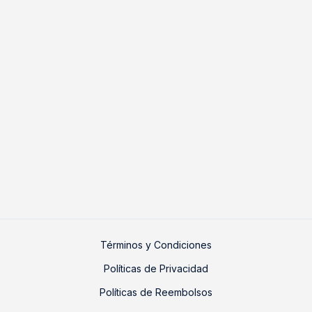
Términos y Condiciones
Políticas de Privacidad
Políticas de Reembolsos