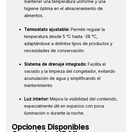
mantener una temperatura uniforme y una
higiene óptima en el almacenamiento de
alimentos.
Termostato ajustable:
Permite regular la
temperatura desde 5 °C hasta -28 °C,
adaptándose a distintos tipos de productos y
necesidades de conservación.
Sistema de drenaje integrado:
Facilita el
vaciado y la limpieza del congelador, evitando
acumulación de agua y simplificando el
mantenimiento.
Luz interior:
Mejora la visibilidad del contenido,
especialmente útil en espacios con poca
iluminación o durante la noche.
Opciones Disponibles