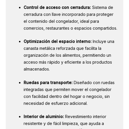
Control de acceso con cerradura:
Sistema de
cerradura con llave incorporado para proteger
el contenido del congelador, ideal para
comercios, restaurantes o espacios compartidos.
Optimización del espacio interno:
Incluye una
canasta metálica reforzada que facilita la
organización de los alimentos, permitiendo un
acceso más rápido y eficiente a los productos
almacenados.
Ruedas para transporte:
Diseñado con ruedas
integradas que permiten mover el congelador
con facilidad dentro del hogar o negocio, sin
necesidad de esfuerzo adicional.
Interior de aluminio:
Revestimiento interior
resistente y de fácil limpieza, que ayuda a