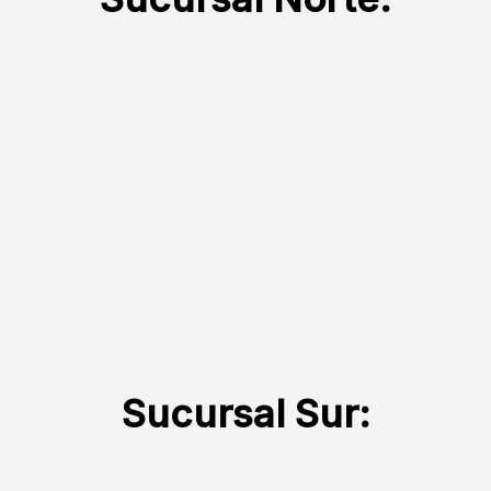
Sucursal Sur: