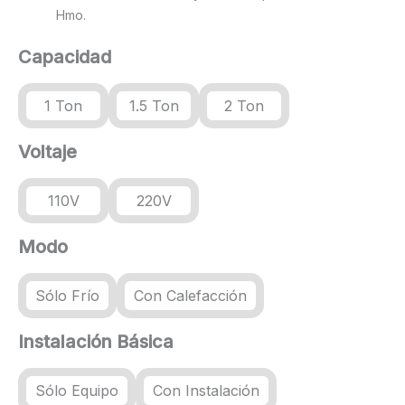
Hmo.
Capacidad
1 Ton
1.5 Ton
2 Ton
Voltaje
110V
220V
Modo
Sólo Frío
Con Calefacción
Instalación Básica
Sólo Equipo
Con Instalación