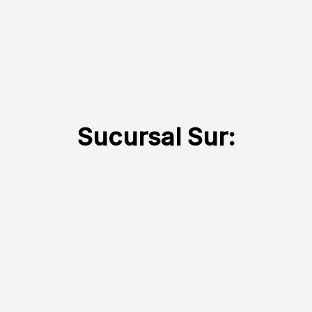
Sucursal Sur: