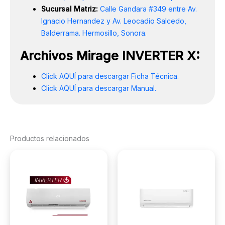
Sucursal Matriz:
Calle Gandara #349 entre Av.
Ignacio Hernandez y Av. Leocadio Salcedo,
Balderrama. Hermosillo, Sonora.
Archivos Mirage INVERTER X:
Click AQUÍ para descargar Ficha Técnica.
Click AQUÍ para descargar Manual.
Productos relacionados