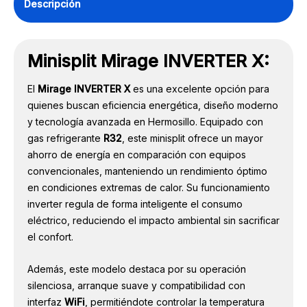
Descripción
Minisplit Mirage INVERTER X:
El
Mirage INVERTER X
es una excelente opción para
quienes buscan eficiencia energética, diseño moderno
y tecnología avanzada en Hermosillo. Equipado con
gas refrigerante
R32
, este minisplit ofrece un mayor
ahorro de energía en comparación con equipos
convencionales, manteniendo un rendimiento óptimo
en condiciones extremas de calor. Su funcionamiento
inverter regula de forma inteligente el consumo
eléctrico, reduciendo el impacto ambiental sin sacrificar
el confort.
Además, este modelo destaca por su operación
silenciosa, arranque suave y compatibilidad con
interfaz
WiFi
, permitiéndote controlar la temperatura