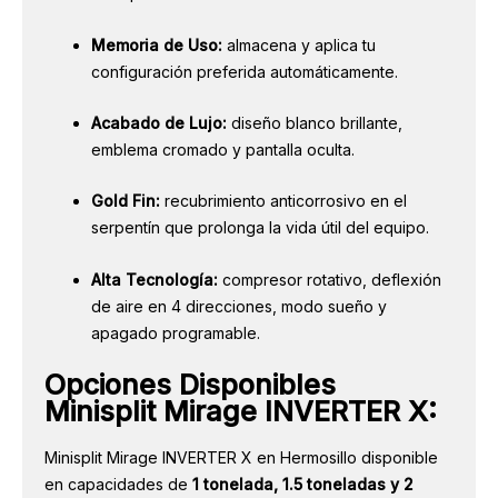
Memoria de Uso:
almacena y aplica tu
configuración preferida automáticamente.
Acabado de Lujo:
diseño blanco brillante,
emblema cromado y pantalla oculta.
Gold Fin:
recubrimiento anticorrosivo en el
serpentín que prolonga la vida útil del equipo.
Alta Tecnología:
compresor rotativo, deflexión
de aire en 4 direcciones, modo sueño y
apagado programable.
Opciones Disponibles
Minisplit Mirage INVERTER X:
Minisplit Mirage INVERTER X en Hermosillo disponible
en capacidades de
1 tonelada, 1.5 toneladas y 2