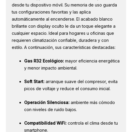
desde tu dispositivo móvil. Su memoria de uso guarda
tus configuraciones favoritas y las aplica
automáticamente al encenderse. El acabado blanco
brillante con display oculto le da un toque elegante a
cualquier espacio. Ideal para hogares u oficinas que
requieren climatización confiable, duradera y con
estilo. A continuación, sus características destacadas:
Gas R32 Ecológico:
mayor eficiencia energética
y menor impacto ambiental.
Soft Start:
arranque suave del compresor, evita
picos de voltaje y reduce el consumo inicial.
Operación Silenciosa:
ambiente más cómodo
con niveles de ruido bajos.
Compatibilidad WiFi:
controla el clima desde tu
smartphone.