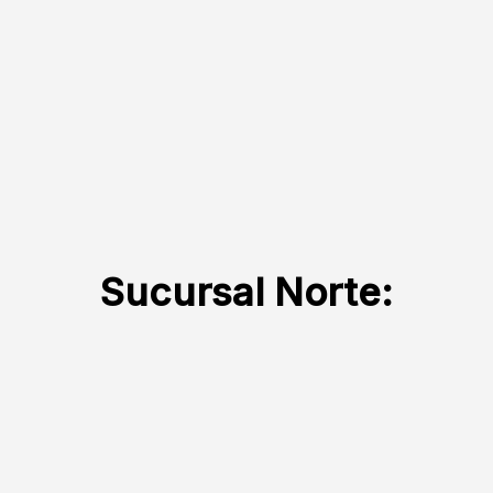
Sucursal Norte: