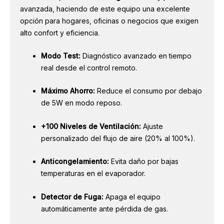
avanzada, haciendo de este equipo una excelente
opción para hogares, oficinas o negocios que exigen
alto confort y eficiencia.
Modo Test:
Diagnóstico avanzado en tiempo
real desde el control remoto.
Máximo Ahorro:
Reduce el consumo por debajo
de 5W en modo reposo.
+100 Niveles de Ventilación:
Ajuste
personalizado del flujo de aire (20% al 100%).
Anticongelamiento:
Evita daño por bajas
temperaturas en el evaporador.
Detector de Fuga:
Apaga el equipo
automáticamente ante pérdida de gas.