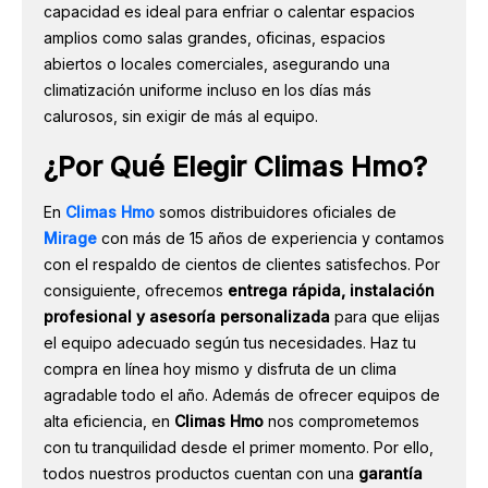
capacidad es ideal para enfriar o calentar espacios
amplios como salas grandes, oficinas, espacios
abiertos o locales comerciales, asegurando una
climatización uniforme incluso en los días más
calurosos, sin exigir de más al equipo.
¿Por Qué Elegir Climas Hmo?
En
Climas Hmo
somos distribuidores oficiales de
Mirage
con más de 15 años de experiencia y contamos
con el respaldo de cientos de clientes satisfechos. Por
consiguiente, ofrecemos
entrega rápida, instalación
profesional y asesoría personalizada
para que elijas
el equipo adecuado según tus necesidades. Haz tu
compra en línea hoy mismo y disfruta de un clima
agradable todo el año. Además de ofrecer equipos de
alta eficiencia, en
Climas Hmo
nos comprometemos
con tu tranquilidad desde el primer momento. Por ello,
todos nuestros productos cuentan con una
garantía