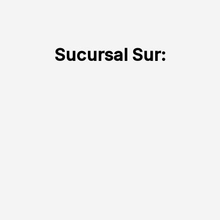
Sucursal Sur: