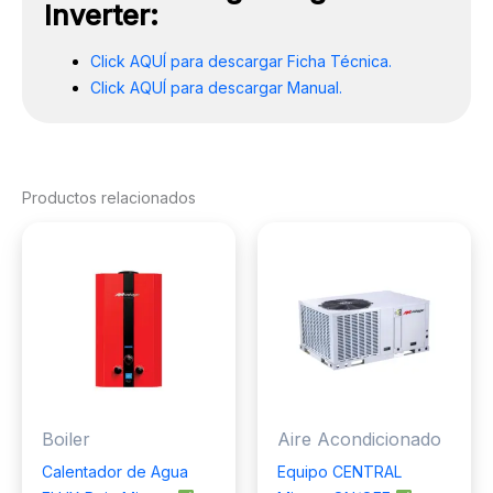
Inverter:
Click AQUÍ para descargar Ficha Técnica.
Click AQUÍ para descargar Manual.
Productos relacionados
Boiler
Aire Acondicionado
Calentador de Agua
Equipo CENTRAL