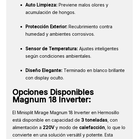
Auto Limpieza:
Previene malos olores y
acumulación de hongos.
Protección Exterior:
Recubrimiento contra
humedad y ambientes corrosivos.
Sensor de Temperatura:
Ajustes inteligentes
según condiciones ambientales.
Diseño Elegante:
Terminado en blanco brillante
con display oculto.
Opciones Disponibles
Magnum 18 Inverter
:
El Minisplit Mirage Magnum 18 Inverter en Hermosillo
está disponible en capacidad de
3 toneladas
, con
alimentación a
220V
y modo de
calefacción
, lo que lo
convierte en una solución versátil y potente. Esta