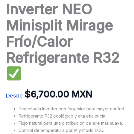
Inverter NEO
Minisplit Mirage
Frío/Calor
Refrigerante R32
$
6,700.00 MXN
Desde
Tecnología Inverter con frío/calor para mayor confort.
Refrigerante R32 ecológico y alta eficiencia.
Flujo natural para una distribución de aire más suave.
Control de temperatura por IA y modo ECO.