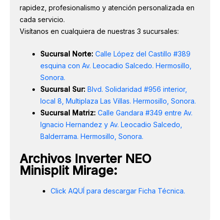
rapidez, profesionalismo y atención personalizada en
cada servicio.
Visítanos en cualquiera de nuestras 3 sucursales:
Sucursal Norte:
Calle López del Castillo #389
esquina con Av. Leocadio Salcedo. Hermosillo,
Sonora.
Sucursal Sur:
Blvd. Solidaridad #956 interior,
local 8, Multiplaza Las Villas. Hermosillo, Sonora.
Sucursal Matriz:
Calle Gandara #349 entre Av.
Ignacio Hernandez y Av. Leocadio Salcedo,
Balderrama. Hermosillo, Sonora.
Archivos Inverter NEO
Minisplit Mirage:
Click AQUÍ para descargar Ficha Técnica.