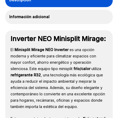
Información adicional
Inverter NEO Minisplit Mirage:
El
Minisplit Mirage NEO Inverter
es una opción
moderna y eficiente para climatizar espacios con
mayor confort, ahorro energético y operación
silenciosa. Este equipo tipo minisplit
frío/calor
utiliza
refrigerante R32
, una tecnología más ecológica que
ayuda a reducir el impacto ambiental y mejorar la
eficiencia del sistema. Además, su diseño elegante y
contemporáneo lo convierte en una excelente opción
para hogares, recámaras, oficinas y espacios donde
también importa la estética del equipo.