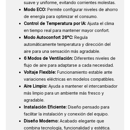
suave y uniforme, evitando corrientes molestas.
Modo ECO:
Permite configurar niveles de ahorro
de energía para optimizar el consumo.
Control de Temperatura por IA:
Ajusta el clima
en tiempo real para mantener mayor confort.
Modo Autoconfort 26°C:
Regula
automáticamente temperatura y dirección del
aire para una sensación más agradable.
6 Modos de Ventilación:
Diferentes niveles de
flujo de aire para adaptarse a cada necesidad.
Voltaje Flexible:
Funcionamiento estable ante
variaciones eléctricas en modelos compatibles.
Aire Limpio:
Ayuda a mantener el intercambiador
más limpio para un ambiente más fresco y
agradable.
Instalación Eficiente:
Diseño pensado para
facilitar la instalación y conexión del equipo.
Diseño Moderno:
Acabado elegante que
combina tecnología, funcionalidad y estética.