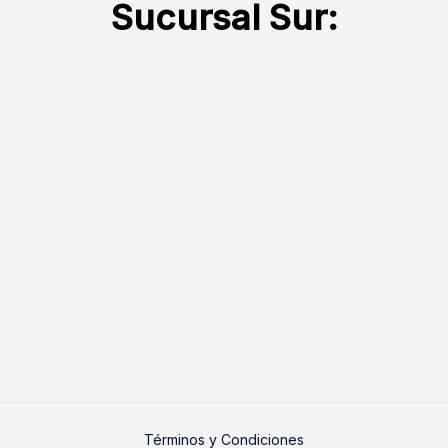
Sucursal Sur:
Términos y Condiciones