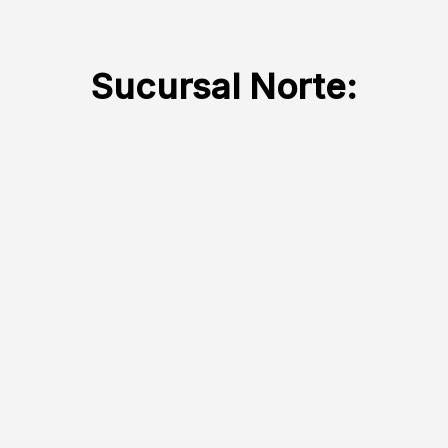
Sucursal Norte: