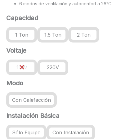
6 modos de ventilación y autoconfort a 26°C.
Capacidad
1 Ton
1.5 Ton
2 Ton
Voltaje
110V
220V
Modo
Con Calefacción
Instalación Básica
Sólo Equipo
Con Instalación