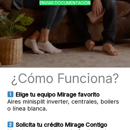
ENVIAR DOCUMENTACIÓN
¿Cómo Funciona?
Elige tu equipo Mirage favorito
Aires minisplit inverter, centrales, boilers
o línea blanca.
Solicita tu crédito Mirage Contigo