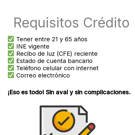
Requisitos Crédito
Tener entre 21 y 65 años
INE vigente
Recibo de luz (CFE) reciente
Estado de cuenta bancario
Teléfono celular con internet
Correo electrónico
¡Eso es todo! Sin aval y sin complicaciones.