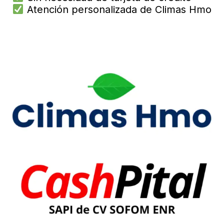
Atención personalizada de Climas Hmo