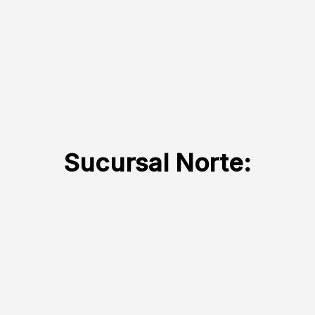
Sucursal Norte: