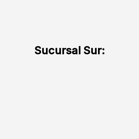
Sucursal Sur: