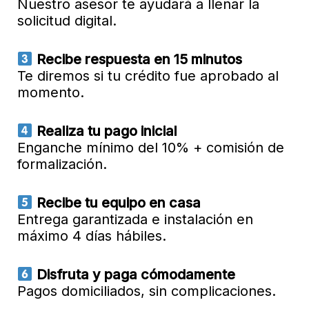
Nuestro asesor te ayudará a llenar la
solicitud digital.
Recibe respuesta en 15 minutos
Te diremos si tu crédito fue aprobado al
momento.
Realiza tu pago inicial
Enganche mínimo del 10% + comisión de
formalización.
Recibe tu equipo en casa
Entrega garantizada e instalación en
máximo 4 días hábiles.
Disfruta y paga cómodamente
Pagos domiciliados, sin complicaciones.