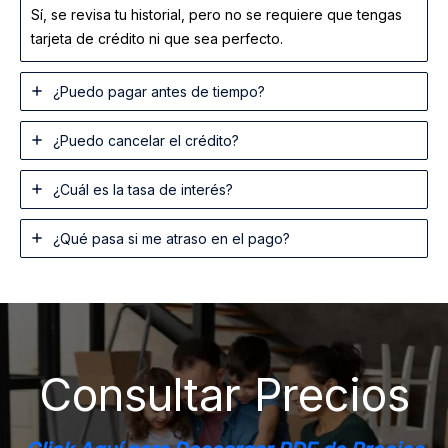
Sí, se revisa tu historial, pero no se requiere que tengas
tarjeta de crédito ni que sea perfecto.
¿Puedo pagar antes de tiempo?
¿Puedo cancelar el crédito?
¿Cuál es la tasa de interés?
¿Qué pasa si me atraso en el pago?
Consultar Precios