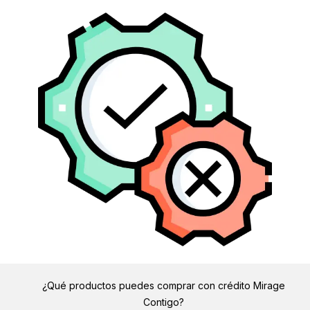
¿Qué productos puedes comprar con crédito Mirage
Contigo?