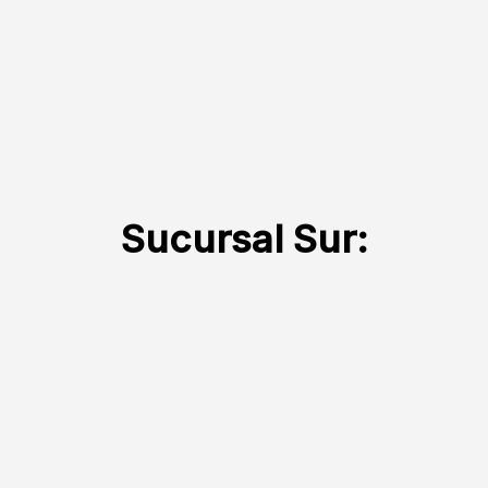
Sucursal Sur: