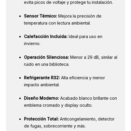
evita picos de voltaje y protege tu instalación.
Sensor Térmico:
Mejora la precisión de
temperatura con lectura ambiental.
Calefacción Incluida:
Ideal para uso en
invierno.
Operación Silenciosa:
Menor a 29 dB, similar al
ruido en una biblioteca.
Refrigerante R32:
Alta eficiencia y menor
impacto ambiental.
Diseño Moderno:
Acabado blanco brillante con
emblema cromado y display oculto.
Protección Total:
Anticongelamiento, detector
de fugas, sobrecorriente y más.