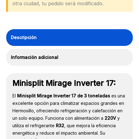
otra ciudad, tu pedido será modificado.
Descripción
Información adicional
Minisplit Mirage
Inverter 17:
El
Minisplit Mirage Inverter 17 de 3 toneladas
es una
excelente opción para climatizar espacios grandes en
Hermosillo, ofreciendo refrigeración y calefacción en
un solo equipo. Funciona con alimentación a
220V
y
utiliza el refrigerante
R32
, que mejora la eficiencia
energética y reduce el impacto ambiental. Su