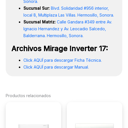
Sonora.
Sucursal Sur:
Blvd. Solidaridad #956 interior,
local 8, Multiplaza Las Villas. Hermosillo, Sonora.
Sucursal Matriz:
Calle Gandara #349 entre Av.
Ignacio Hernandez y Av. Leocadio Salcedo,
Balderrama. Hermosillo, Sonora.
Archivos Mirage Inverter 17:
Click AQUÍ para descargar Ficha Técnica.
Click AQUÍ para descargar Manual.
Productos relacionados