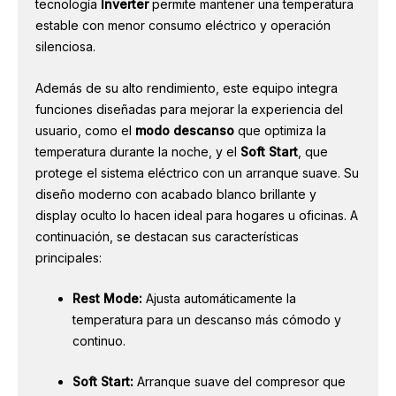
tecnología
Inverter
permite mantener una temperatura
estable con menor consumo eléctrico y operación
silenciosa.
Además de su alto rendimiento, este equipo integra
funciones diseñadas para mejorar la experiencia del
usuario, como el
modo descanso
que optimiza la
temperatura durante la noche, y el
Soft Start
, que
protege el sistema eléctrico con un arranque suave. Su
diseño moderno con acabado blanco brillante y
display oculto lo hacen ideal para hogares u oficinas. A
continuación, se destacan sus características
principales:
Rest Mode:
Ajusta automáticamente la
temperatura para un descanso más cómodo y
continuo.
Soft Start:
Arranque suave del compresor que