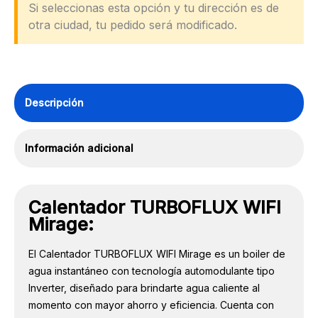
LED
Si seleccionas esta opción y tu dirección es de
Mirage
otra ciudad, tu pedido será modificado.
1.5
Servicios
cantidad
Descripción
Información adicional
Calentador TURBOFLUX WIFI
Mirage:
El Calentador TURBOFLUX WIFI Mirage es un boiler de
agua instantáneo con tecnología automodulante tipo
Inverter, diseñado para brindarte agua caliente al
momento con mayor ahorro y eficiencia. Cuenta con