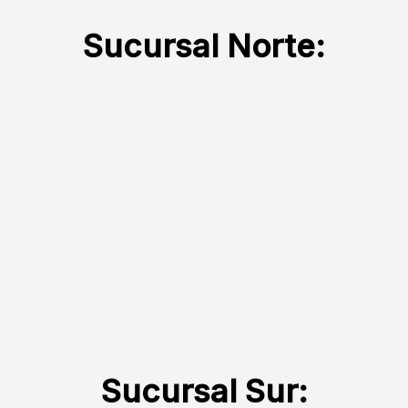
Sucursal Norte:
Sucursal Sur: