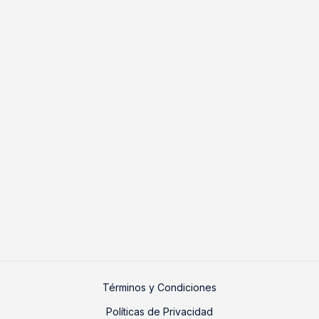
Términos y Condiciones
Políticas de Privacidad