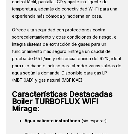
control táctil, pantalla LCD y ajuste inteligente de
temperatura, además de conectividad Wi-Fi para una
experiencia más cómoda y moderna en casa.
Ofrece alta seguridad con protecciones contra
sobrecalentamiento y otras condiciones de riesgo, e
integra sistema de extracción de gases para un
funcionamiento más seguro. Entrega un caudal de
prueba de 9.5 L/min y eficiencia térmica del 92%, ideal
para uso diario e incluso para atender varias salidas de
agua según la demanda. Disponible para gas LP
(MBF10AD) y gas natural (MBF10AE).
Características Destacadas
Boiler TURBOFLUX WIFI
Mirage:
Agua caliente instantánea
(sin esperar).