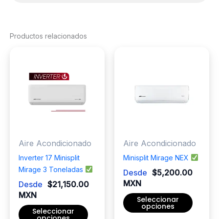
Productos relacionados
Aire Acondicionado
Aire Acondicionado
Inverter 17 Minisplit
Minisplit Mirage NEX
Mirage 3 Toneladas
Desde
$
5,200.00
MXN
Desde
$
21,150.00
MXN
Seleccionar
opciones
Seleccionar
opciones