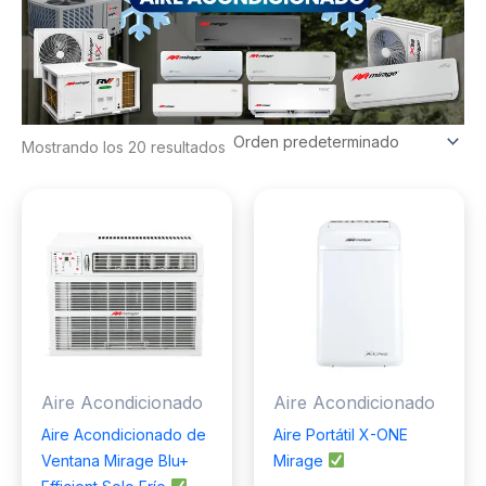
Mostrando los 20 resultados
Aire Acondicionado
Aire Acondicionado
Aire Acondicionado de
Aire Portátil X-ONE
Ventana Mirage Blu+
Mirage