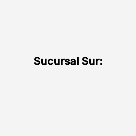
Sucursal Sur: