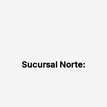
Sucursal Norte: