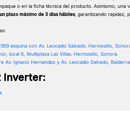
 empaque o en la ficha técnica del producto. Asimismo, una
 un plazo máximo de 3 días hábiles
, garantizando rapidez, 
es:
 #389 esquina con Av. Leocadio Salcedo. Hermosillo, Sonor
ior, local 8, Multiplaza Las Villas. Hermosillo, Sonora.
e Av. Ignacio Hernandez y Av. Leocadio Salcedo, Balderra
Inverter:
a.