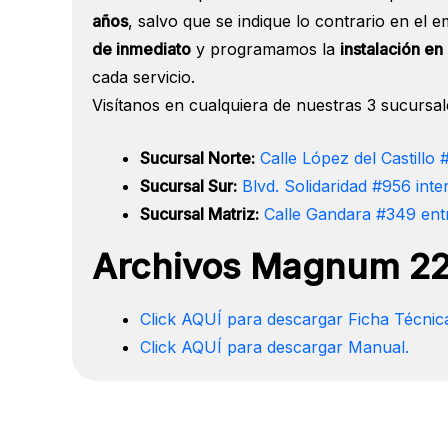
años
, salvo que se indique lo contrario en el
de inmediato
y programamos la
instalación en
cada servicio.
Visítanos en cualquiera de nuestras 3 sucursal
Sucursal Norte:
Calle López del Castillo
Sucursal Sur:
Blvd. Solidaridad #956 inter
Sucursal Matriz:
Calle Gandara #349 entr
Archivos Magnum 22 
Click AQUÍ para descargar Ficha Técnic
Click AQUÍ para descargar Manual.