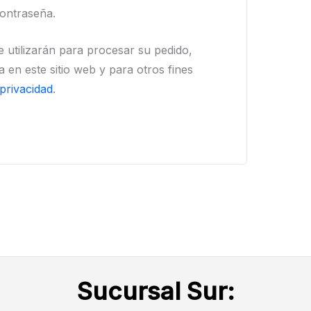
ontraseña.
 utilizarán para procesar su pedido,
a en este sitio web y para otros fines
 privacidad
.
Sucursal Sur: