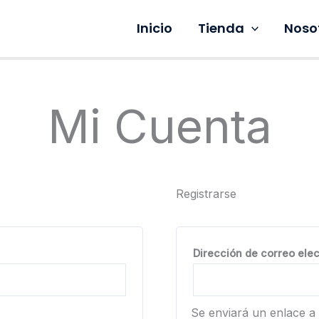
Inicio
Tienda
Noso
Mi Cuenta
Registrarse
gatorio
Dirección de correo ele
Se enviará un enlace a 