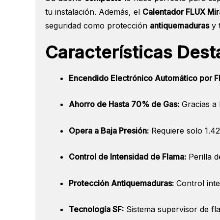
tu instalación. Además, el
Calentador FLUX Mir
seguridad como protección
antiquemaduras
y 
Características Dest
Encendido Electrónico Automático por Fl
Ahorro de Hasta 70% de Gas:
Gracias a 
Opera a Baja Presión:
Requiere solo 1.42
Control de Intensidad de Flama:
Perilla 
Protección Antiquemaduras:
Control inte
Tecnología SF:
Sistema supervisor de fl