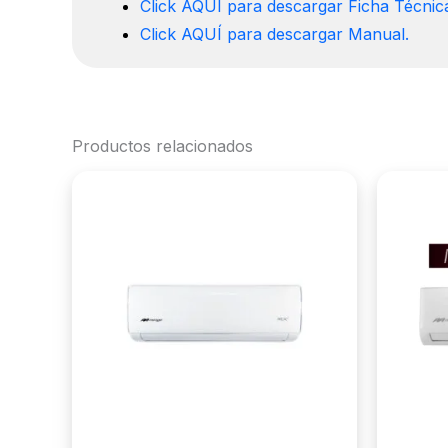
Click AQUÍ para descargar Ficha Técnic
Click AQUÍ para descargar Manual.
Productos relacionados