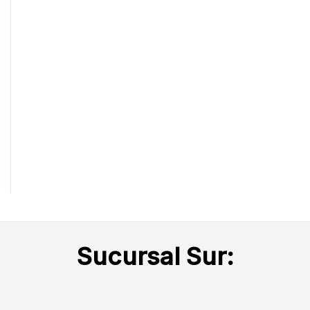
Sucursal Sur: