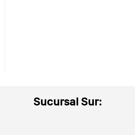
Sucursal Sur: