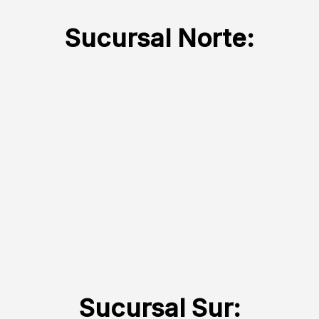
Sucursal Norte:
Sucursal Sur: