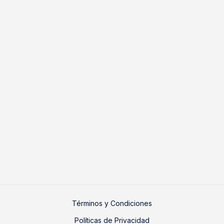
Términos y Condiciones
Políticas de Privacidad