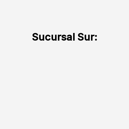
Sucursal Sur: