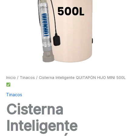
Inicio
/
Tinacos
/ Cisterna Inteligente QUITAPÓN HIJO MINI 500L
Tinacos
Cisterna
Inteligente