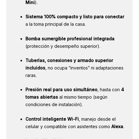
Mini
).
Sistema 100% compacto y listo para conectar
a la toma principal de la casa.
Bomba sumergible profesional integrada
(protección y desempeño superior).
Tuberías, conexiones y armado superior
incluidos
, no ocupa “inventos” ni adaptaciones
raras.
Presión real para uso simultáneo
, hasta con
4
tomas abiertas
al mismo tiempo (según
condiciones de instalación).
Control inteligente Wi-Fi
, manejo desde el
celular y compatible con asistentes como
Alexa
.