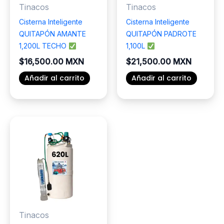
Tinacos
Tinacos
Cisterna Inteligente
Cisterna Inteligente
QUITAPÓN AMANTE
QUITAPÓN PADROTE
1,200L TECHO
1,100L
$
16,500.00 MXN
$
21,500.00 MXN
Añadir al carrito
Añadir al carrito
Tinacos