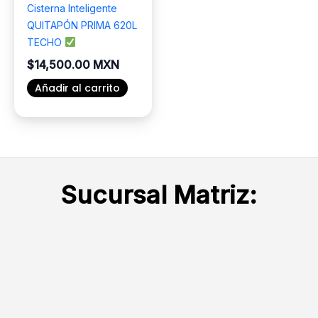
Cisterna Inteligente
QUITAPÓN PRIMA 620L
TECHO
$
14,500.00 MXN
Añadir al carrito
Sucursal Matriz: