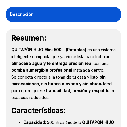
500L
Descripción
cantidad
Resumen:
QUITAPÓN HIJO Mini 500 L (Rotoplas)
es una cisterna
inteligente compacta que ya viene lista para trabajar:
almacena agua y te entrega presión real
con una
bomba sumergible profesional
instalada dentro.
Se conecta directo a la toma de tu casa y listo:
sin
excavaciones, sin tinaco elevado y sin obras.
Ideal
para quien quiere
tranquilidad, presión y respaldo
en
espacios reducidos.
Características:
Capacidad:
500 litros (modelo
QUITAPÓN HIJO