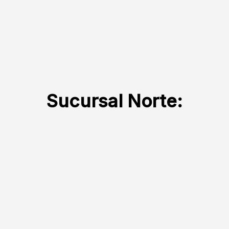
Sucursal Norte: