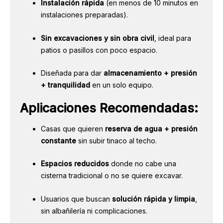
Instalación rápida
(en menos de 10 minutos en
instalaciones preparadas).
Sin excavaciones y sin obra civil
, ideal para
patios o pasillos con poco espacio.
Diseñada para dar
almacenamiento + presión
+ tranquilidad
en un solo equipo.
Aplicaciones Recomendadas
:
Casas que quieren
reserva de agua + presión
constante
sin subir tinaco al techo.
Espacios reducidos
donde no cabe una
cisterna tradicional o no se quiere excavar.
Usuarios que buscan
solución rápida y limpia
,
sin albañilería ni complicaciones.