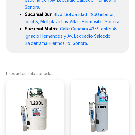
Sonora.
Sucursal Sur:
Blvd. Solidaridad #956 interior,
local 8, Multiplaza Las Villas. Hermosillo, Sonora.
Sucursal Matriz:
Calle Gandara #349 entre Av.
Ignacio Hernandez y Av. Leocadio Salcedo,
Balderrama. Hermosillo, Sonora.
Productos relacionados