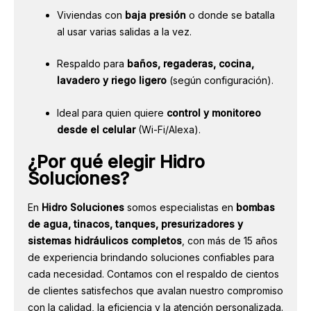
Viviendas con
baja presión
o donde se batalla
al usar varias salidas a la vez.
Respaldo para
baños, regaderas, cocina,
lavadero y riego ligero
(según configuración).
Ideal para quien quiere
control y monitoreo
desde el celular
(Wi-Fi/Alexa).
¿Por qué elegir Hidro
Soluciones?
En
Hidro Soluciones
somos especialistas en
bombas
de agua, tinacos, tanques, presurizadores y
sistemas hidráulicos completos
, con más de 15 años
de experiencia brindando soluciones confiables para
cada necesidad. Contamos con el respaldo de cientos
de clientes satisfechos que avalan nuestro compromiso
con la calidad, la eficiencia y la atención personalizada.