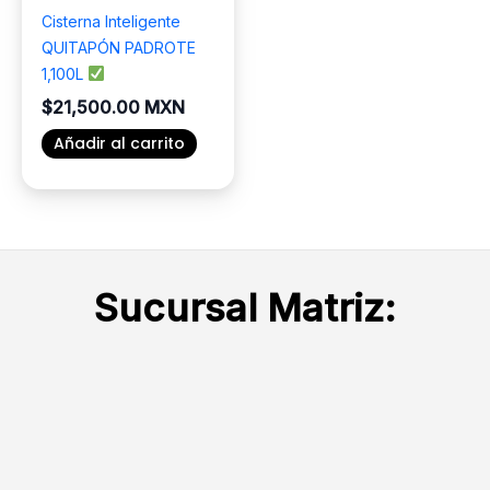
Cisterna Inteligente
QUITAPÓN PADROTE
1,100L
$
21,500.00 MXN
Añadir al carrito
Sucursal Matriz: