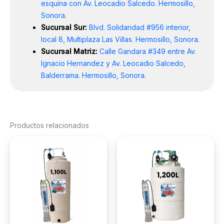
esquina con Av. Leocadio Salcedo. Hermosillo,
Sonora.
Sucursal Sur:
Blvd. Solidaridad #956 interior,
local 8, Multiplaza Las Villas. Hermosillo, Sonora.
Sucursal Matriz:
Calle Gandara #349 entre Av.
Ignacio Hernandez y Av. Leocadio Salcedo,
Balderrama. Hermosillo, Sonora.
Productos relacionados