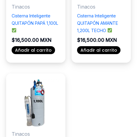
Tinacos
Tinacos
Cisterna Inteligente
Cisterna Inteligente
QUITAPÓN PAPÁ 1,100L
QUITAPÓN AMANTE
1,200L TECHO
$
16,500.00 MXN
$
16,500.00 MXN
Añadir al carrito
Añadir al carrito
Tinacos