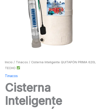
Inicio
/
Tinacos
/ Cisterna Inteligente QUITAPÓN PRIMA 620L
TECHO
Tinacos
Cisterna
Inteligente