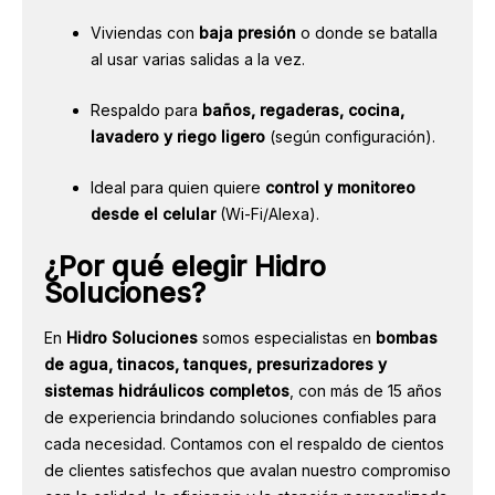
Viviendas con
baja presión
o donde se batalla
al usar varias salidas a la vez.
Respaldo para
baños, regaderas, cocina,
lavadero y riego ligero
(según configuración).
Ideal para quien quiere
control y monitoreo
desde el celular
(Wi-Fi/Alexa).
¿Por qué elegir Hidro
Soluciones?
En
Hidro Soluciones
somos especialistas en
bombas
de agua, tinacos, tanques, presurizadores y
sistemas hidráulicos completos
, con más de 15 años
de experiencia brindando soluciones confiables para
cada necesidad. Contamos con el respaldo de cientos
de clientes satisfechos que avalan nuestro compromiso