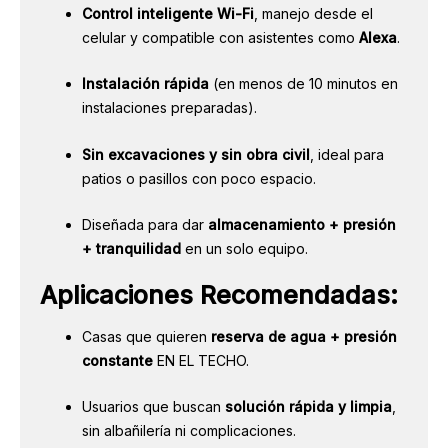
Control inteligente Wi-Fi
, manejo desde el
celular y compatible con asistentes como
Alexa
.
Instalación rápida
(en menos de 10 minutos en
instalaciones preparadas).
Sin excavaciones y sin obra civil
, ideal para
patios o pasillos con poco espacio.
Diseñada para dar
almacenamiento + presión
+ tranquilidad
en un solo equipo.
Aplicaciones Recomendadas
:
Casas que quieren
reserva de agua + presión
constante
EN EL TECHO.
Usuarios que buscan
solución rápida y limpia
,
sin albañilería ni complicaciones.