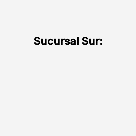
Sucursal Sur: