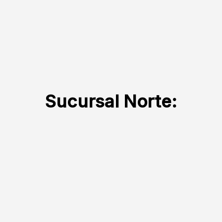
Sucursal Norte: