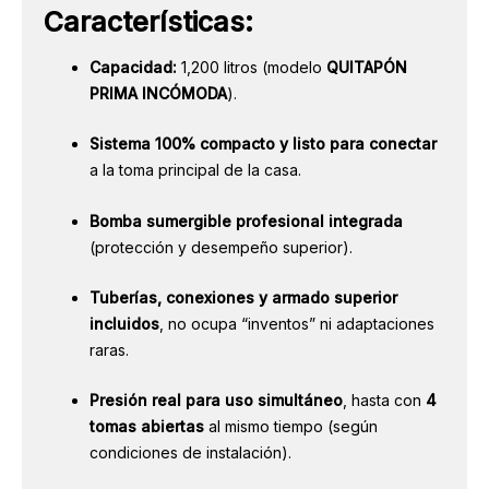
Características:
Capacidad:
1,200 litros (modelo
QUITAPÓN
PRIMA INCÓMODA
).
Sistema 100% compacto y listo para conectar
a la toma principal de la casa.
Bomba sumergible profesional integrada
(protección y desempeño superior).
Tuberías, conexiones y armado superior
incluidos
, no ocupa “inventos” ni adaptaciones
raras.
Presión real para uso simultáneo
, hasta con
4
tomas abiertas
al mismo tiempo (según
condiciones de instalación).