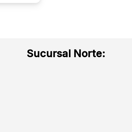
Sucursal Norte: