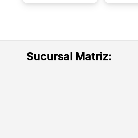
Sucursal Matriz: