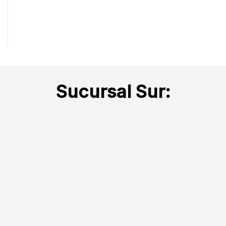
Sucursal Sur: