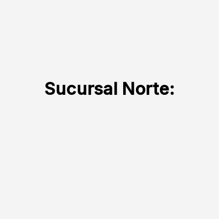
Sucursal Norte: