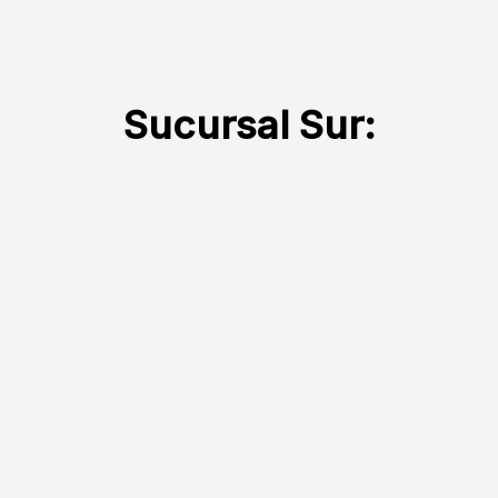
Sucursal Sur: